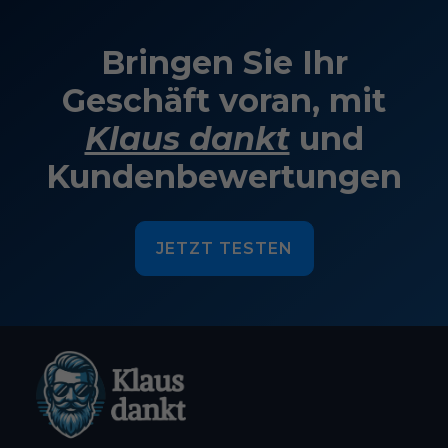
Bringen Sie Ihr
Geschäft voran, mit
Klaus dankt
und
Kundenbewertungen
JETZT TESTEN