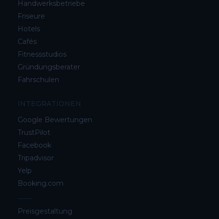
Handwerksbetriebe
Friseure
Hotels
Cafés
Fitnessstudios
Gründungsberater
Fahrschulen
INTEGRATIONEN
Google Bewertungen
TrustPilot
Facebook
Tripadvisor
Yelp
Booking.com
Preisgestaltung