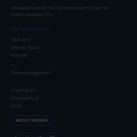
Verwalten Sie all Ihre Kundenbewertungen an
einem digitalen Ort.
UNTERNEHMEN
Über uns
Wer ist Klaus?
Kontakt
Partnerprogramm
Impressum
Datenschutz
AGB
REGISTRIEREN