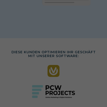
DIESE KUNDEN OPTIMIEREN IHR GESCHÄFT
MIT UNSERER SOFTWARE: