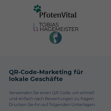
QR-Code-Marketing für
lokale Geschäfte
Verwenden Sie einen QR-Code, um schnell
und einfach nach Bewertungen zu fragen.
Drucken Sie ihn auf folgenden Unterlagen: