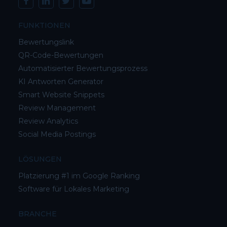
FUNKTIONEN
Bewertungslink
QR-Code-Bewertungen
Automatisierter Bewertungsprozess
KI Antworten Generator
Smart Website Snippets
Review Management
Review Analytics
Social Media Postings
LÖSUNGEN
Platzierung #1 im Google Ranking
Software für Lokales Marketing
BRANCHE