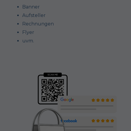
Banner
Aufsteller
Rechnungen
Flyer
uvm.