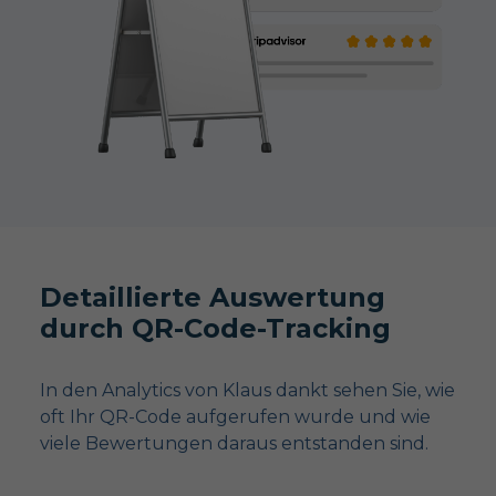
Detaillierte Auswertung
durch QR-Code-Tracking
In den Analytics von Klaus dankt sehen Sie, wie
oft Ihr QR-Code aufgerufen wurde und wie
viele Bewertungen daraus entstanden sind.