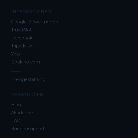
INTEGRATIONEN
Google Bewertungen
TrustPilot
Facebook
Tripadvisor
Yelp
Booking.com
Preisgestaltung
RESSOURCEN
Blog
Akademie
FAQ
Kundensupport