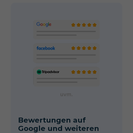
Bewertungen auf
Google und weiteren