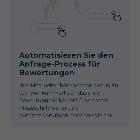
Automatisieren Sie den
Anfrage-Prozess für
Bewertungen
Ihre Mitarbeiter haben schon genug zu
tun, wer kümmert sich dabei um
Bewertungen? Keiner? Ein smarter
Prozess hilft weiter und
Automatisierungen machen es leicht.