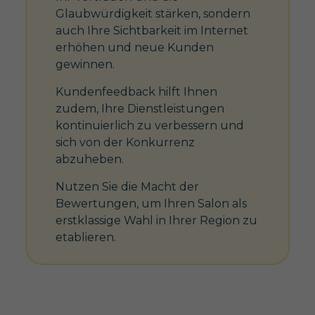
Glaubwürdigkeit stärken, sondern
auch Ihre Sichtbarkeit im Internet
erhöhen und neue Kunden
gewinnen.
Kundenfeedback hilft Ihnen
zudem, Ihre Dienstleistungen
kontinuierlich zu verbessern und
sich von der Konkurrenz
abzuheben.
Nutzen Sie die Macht der
Bewertungen, um Ihren Salon als
erstklassige Wahl in Ihrer Region zu
etablieren.