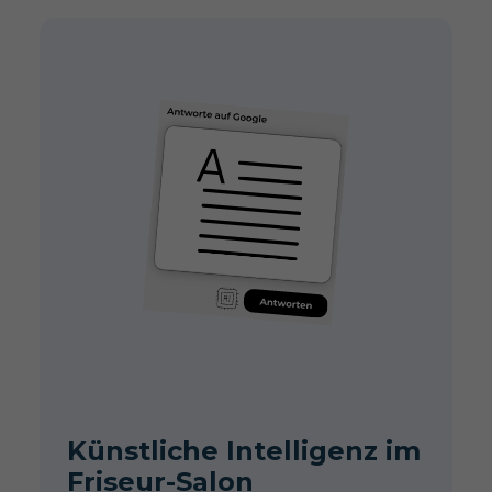
Künstliche Intelligenz im
Friseur-Salon