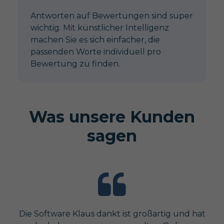
Antworten auf Bewertungen sind super
wichtig. Mit künstlicher Intelligenz
machen Sie es sich einfacher, die
passenden Worte individuell pro
Bewertung zu finden.
Was unsere Kunden
sagen
Die Software Klaus dankt ist großartig und hat