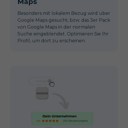
Maps
Besonders mit lokalem Bezug wird über
Google Maps gesucht, bzw. das 3er Pack
von Google Maps in der normalen
Suche eingeblendet. Optimieren Sie Ihr
Profil, um dort zu erscheinen.