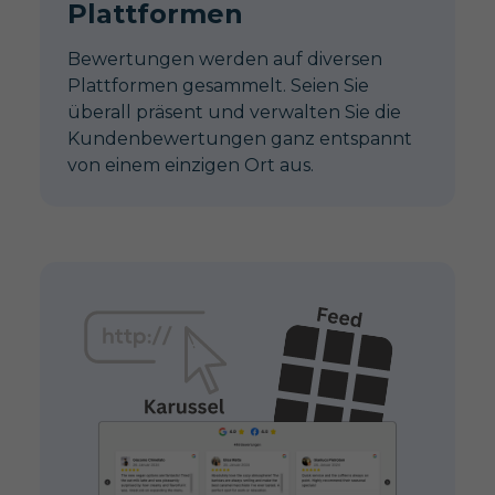
Plattformen
Bewertungen werden auf diversen
Plattformen gesammelt. Seien Sie
überall präsent und verwalten Sie die
Kundenbewertungen ganz entspannt
von einem einzigen Ort aus.