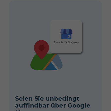
Seien Sie unbedingt
auffindbar über Google