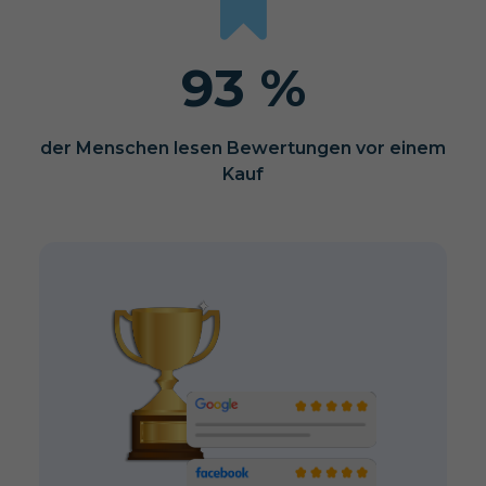
93 %
der Menschen lesen Bewertungen vor einem
Kauf