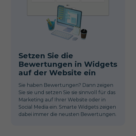
Setzen Sie die
Bewertungen in Widgets
auf der Website ein
Sie haben Bewertungen? Dann zeigen
Sie sie und setzen Sie sie sinnvoll für das
Marketing auf Ihrer Website oder in
Social Media ein. Smarte Widgets zeigen
dabei immer die neusten Bewertungen.