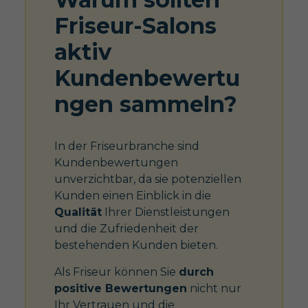
Friseur-Salons
aktiv
Kundenbewertu
ngen sammeln?
In der Friseurbranche sind
Kundenbewertungen
unverzichtbar, da sie potenziellen
Kunden einen Einblick in die
Qualität
Ihrer Dienstleistungen
und die Zufriedenheit der
bestehenden Kunden bieten.
Als Friseur können Sie
durch
positive Bewertungen
nicht nur
Ihr Vertrauen und die