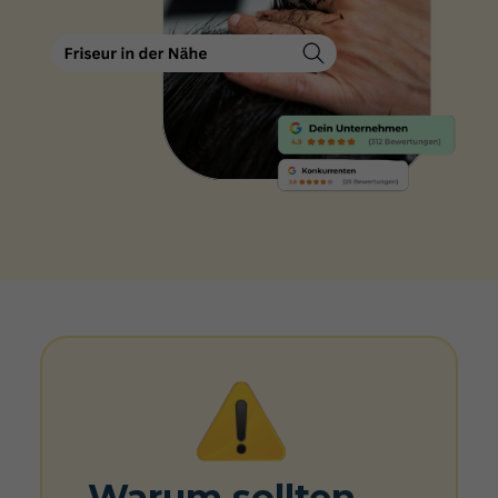
Warum sollten