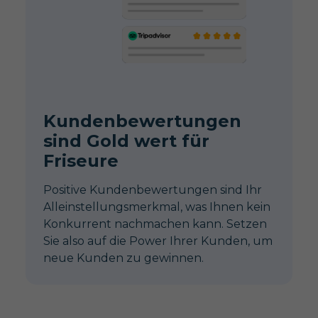
Kundenbewertungen
sind Gold wert für
Friseure
Positive Kundenbewertungen sind Ihr
Alleinstellungsmerkmal, was Ihnen kein
Konkurrent nachmachen kann. Setzen
Sie also auf die Power Ihrer Kunden, um
neue Kunden zu gewinnen.