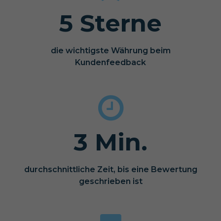
5 Sterne
die wichtigste Währung beim
Kundenfeedback
3 Min.
durchschnittliche Zeit, bis eine Bewertung
geschrieben ist