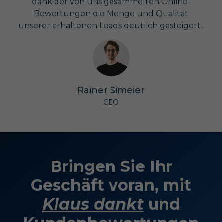
dank der von uns gesammelten Online-
Bewertungen die Menge und Qualität
unserer erhaltenen Leads deutlich gesteigert..
Rainer Simeier
CEO
Bringen Sie Ihr
Geschäft voran, mit
Klaus dankt
und