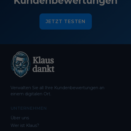
Kundenbewertungen
JETZT TESTEN
Verwalten Sie all Ihre Kundenbewertungen an
einem digitalen Ort.
UNTERNEHMEN
Über uns
Wer ist Klaus?