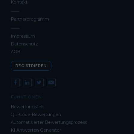
Kontakt
Partnerprogramm
Impressum
Datenschutz
AGB
REGISTRIEREN
FUNKTIONEN
Bewertungslink
QR-Code-Bewertungen
Automatisierter Bewertungsprozess
KI Antworten Generator