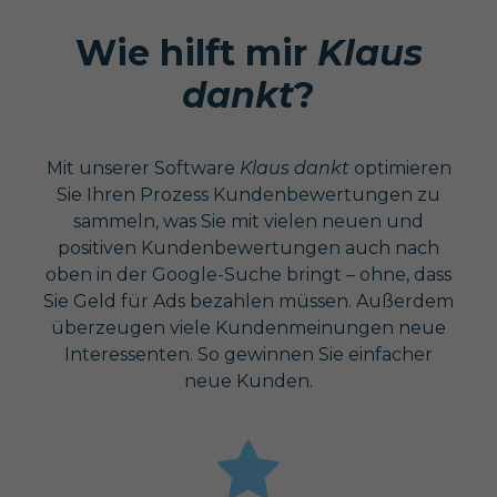
Wie hilft mir
Klaus
dankt
?
Mit unserer Software
Klaus dankt
optimieren
Sie Ihren Prozess Kundenbewertungen zu
sammeln, was Sie mit vielen neuen und
positiven Kundenbewertungen auch nach
oben in der Google-Suche bringt – ohne, dass
Sie Geld für Ads bezahlen müssen. Außerdem
überzeugen viele Kundenmeinungen neue
Interessenten. So gewinnen Sie einfacher
neue Kunden.