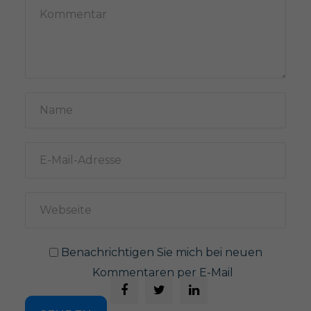
Benachrichtigen Sie mich bei neuen
Kommentaren per E-Mail