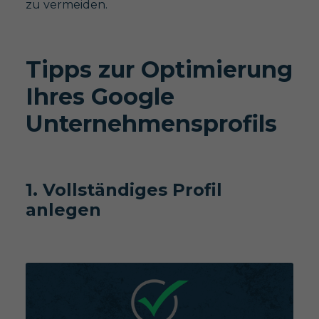
zu vermeiden.
Tipps zur Optimierung
Ihres Google
Unternehmensprofils
1. Vollständiges Profil
anlegen