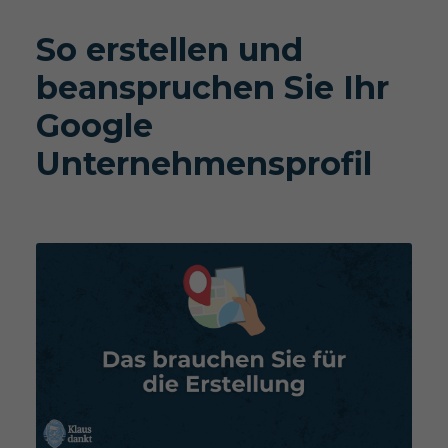
So erstellen und
beanspruchen Sie Ihr
Google
Unternehmensprofil