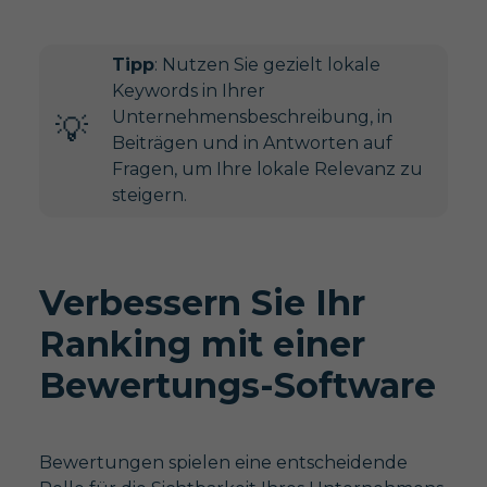
Tipp
: Nutzen Sie gezielt lokale
Keywords in Ihrer
Unternehmensbeschreibung, in
💡​
Beiträgen und in Antworten auf
Fragen, um Ihre lokale Relevanz zu
steigern.
Verbessern Sie Ihr
Ranking mit einer
Bewertungs-Software
Bewertungen spielen eine entscheidende