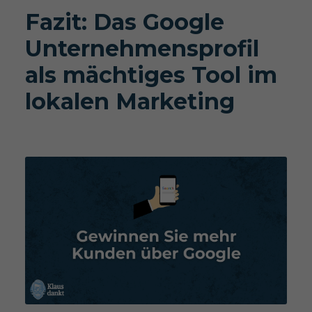
Fazit: Das Google
Unternehmensprofil
als mächtiges Tool im
lokalen Marketing