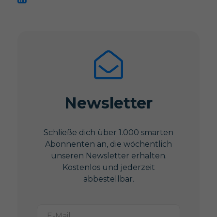
Newsletter
Schließe dich über 1.000 smarten
Abonnenten an, die wöchentlich
unseren Newsletter erhalten.
Kostenlos und jederzeit
abbestellbar.