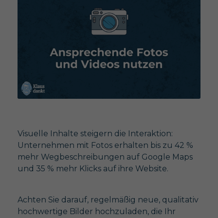
Visuelle Inhalte steigern die Interaktion:
Unternehmen mit Fotos erhalten bis zu 42 %
mehr Wegbeschreibungen auf Google Maps
und 35 % mehr Klicks auf ihre Website.
Achten Sie darauf, regelmäßig neue, qualitativ
hochwertige Bilder hochzuladen, die Ihr