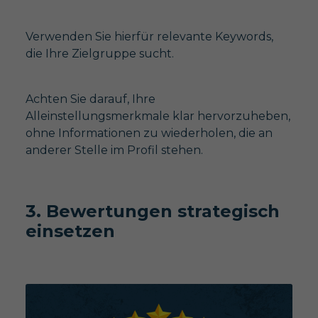
Verwenden Sie hierfür relevante Keywords,
die Ihre Zielgruppe sucht.
Achten Sie darauf, Ihre
Alleinstellungsmerkmale klar hervorzuheben,
ohne Informationen zu wiederholen, die an
anderer Stelle im Profil stehen.
3. Bewertungen strategisch
einsetzen