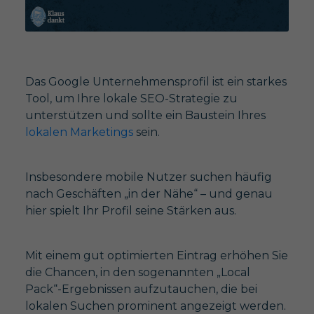
Das Google Unternehmensprofil ist ein starkes
Tool, um Ihre lokale SEO-Strategie zu
unterstützen und sollte ein Baustein Ihres
lokalen Marketings
sein.
Insbesondere mobile Nutzer suchen häufig
nach Geschäften „in der Nähe“ – und genau
hier spielt Ihr Profil seine Stärken aus.
Mit einem gut optimierten Eintrag erhöhen Sie
die Chancen, in den sogenannten „Local
Pack“-Ergebnissen aufzutauchen, die bei
lokalen Suchen prominent angezeigt werden.