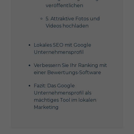
veröffentlichen
5. Attraktive Fotos und
Videos hochladen
Lokales SEO mit Google
Unternehmensprofil
Verbessern Sie Ihr Ranking mit
einer Bewertungs-Software
Fazit: Das Google
Unternehmensprofil als
mächtiges Tool im lokalen
Marketing