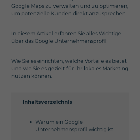
Google Maps zu verwalten und zu optimieren,
um potenzielle Kunden direkt anzusprechen.
In diesem Artikel erfahren Sie alles Wichtige
über das Google Unternehmensprofil:
Wie Sie es einrichten, welche Vorteile es bietet
und wie Sie es gezielt für Ihr lokales Marketing
nutzen können.
Inhaltsverzeichnis
Warum ein Google
Unternehmensprofil wichtig ist