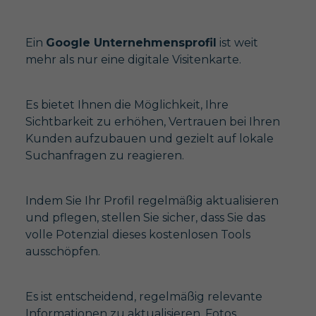
Ein
Google Unternehmensprofil
ist weit
mehr als nur eine digitale Visitenkarte.
Es bietet Ihnen die Möglichkeit, Ihre
Sichtbarkeit zu erhöhen, Vertrauen bei Ihren
Kunden aufzubauen und gezielt auf lokale
Suchanfragen zu reagieren.
Indem Sie Ihr Profil regelmäßig aktualisieren
und pflegen, stellen Sie sicher, dass Sie das
volle Potenzial dieses kostenlosen Tools
ausschöpfen.
Es ist entscheidend, regelmäßig relevante
Informationen zu aktualisieren, Fotos