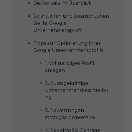
Die Vorteile im Überblick
So erstellen und beanspruchen
Sie Ihr Google
Unternehmensprofil
Tipps zur Optimierung Ihres
Google Unternehmensprofils
1. Vollständiges Profil
anlegen
2. Aussagekräftige
Unternehmensbeschreibu
ng
3. Bewertungen
strategisch einsetzen
4. Regelmäßig Beiträge