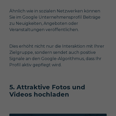
Ähnlich wie in sozialen Netzwerken können
Sie im Google Unternehmensprofil Beiträge
zu Neuigkeiten, Angeboten oder
Veranstaltungen veröffentlichen.
Dies erhöht nicht nur die Interaktion mit Ihrer
Zielgruppe, sondern sendet auch positive
Signale an den Google-Algorithmus, dass Ihr
Profil aktiv gepflegt wird.
5. Attraktive Fotos und
Videos hochladen