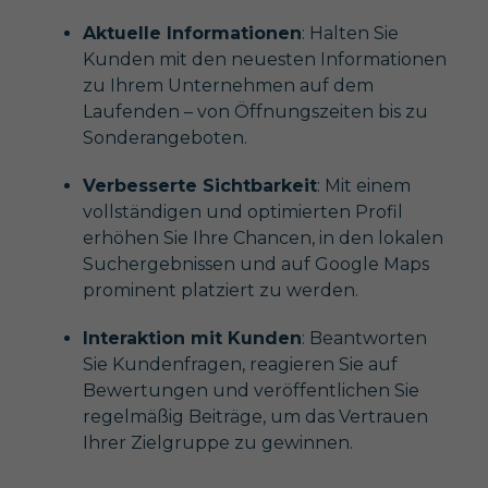
Aktuelle Informationen
: Halten Sie
Kunden mit den neuesten Informationen
zu Ihrem Unternehmen auf dem
Laufenden – von Öffnungszeiten bis zu
Sonderangeboten.
Verbesserte Sichtbarkeit
: Mit einem
vollständigen und optimierten Profil
erhöhen Sie Ihre Chancen, in den lokalen
Suchergebnissen und auf Google Maps
prominent platziert zu werden.
Interaktion mit Kunden
: Beantworten
Sie Kundenfragen, reagieren Sie auf
Bewertungen und veröffentlichen Sie
regelmäßig Beiträge, um das Vertrauen
Ihrer Zielgruppe zu gewinnen.