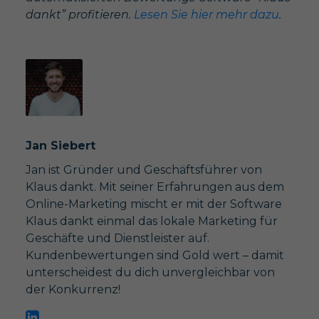
dankt” profitieren.
Lesen Sie hier mehr dazu
.
Jan Siebert
Jan ist Gründer und Geschäftsführer von
Klaus dankt. Mit seiner Erfahrungen aus dem
Online-Marketing mischt er mit der Software
Klaus dankt einmal das lokale Marketing für
Geschäfte und Dienstleister auf.
Kundenbewertungen sind Gold wert – damit
unterscheidest du dich unvergleichbar von
der Konkurrenz!