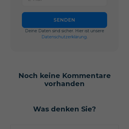
SENDEN
Deine Daten sind sicher. Hier ist unsere
Datenschutzerklärung
.
Noch keine Kommentare
vorhanden
Was denken Sie?