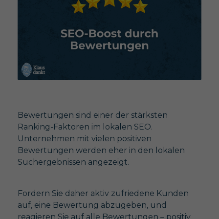
Bewertungen sind einer der stärksten
Ranking-Faktoren im lokalen SEO.
Unternehmen mit vielen positiven
Bewertungen werden eher in den lokalen
Suchergebnissen angezeigt.
Fordern Sie daher aktiv zufriedene Kunden
auf, eine Bewertung abzugeben, und
reagieren Sie auf alle Bewertungen – positiv