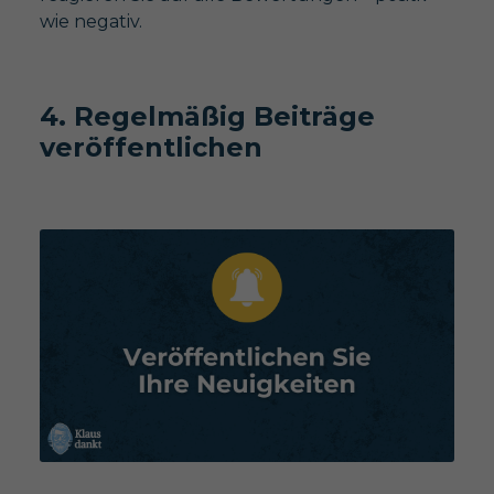
wie negativ.
4. Regelmäßig Beiträge
veröffentlichen