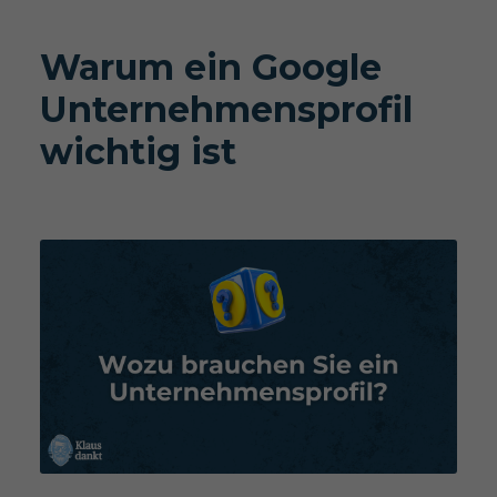
Warum ein Google
Unternehmensprofil
wichtig ist