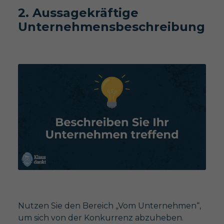
2. Aussagekräftige
Unternehmensbeschreibung
Nutzen Sie den Bereich „Vom Unternehmen“,
um sich von der Konkurrenz abzuheben.