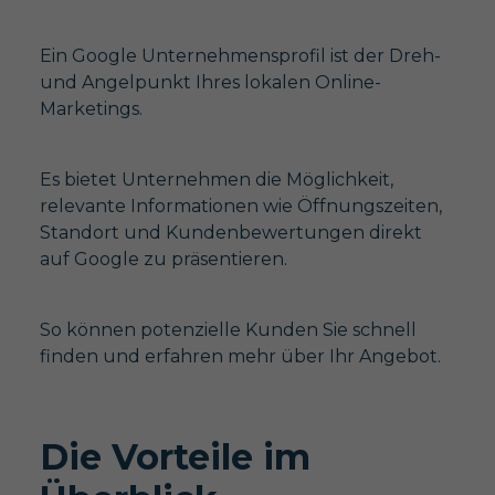
Ein Google Unternehmensprofil ist der Dreh-
und Angelpunkt Ihres lokalen Online-
Marketings.
Es bietet Unternehmen die Möglichkeit,
relevante Informationen wie Öffnungszeiten,
Standort und Kundenbewertungen direkt
auf Google zu präsentieren.
So können potenzielle Kunden Sie schnell
finden und erfahren mehr über Ihr Angebot.
Die Vorteile im