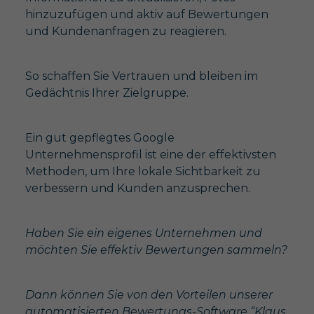
hinzuzufügen und aktiv auf Bewertungen
und Kundenanfragen zu reagieren.
So schaffen Sie Vertrauen und bleiben im
Gedächtnis Ihrer Zielgruppe.
Ein gut gepflegtes Google
Unternehmensprofil ist eine der effektivsten
Methoden, um Ihre lokale Sichtbarkeit zu
verbessern und Kunden anzusprechen.
Haben Sie ein eigenes Unternehmen und
möchten Sie effektiv Bewertungen sammeln?
Dann können Sie von den Vorteilen unserer
automatisierten Bewertungs-Software “Klaus