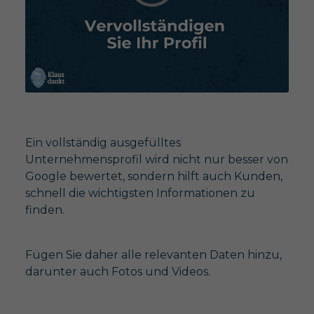
Ein vollständig ausgefülltes
Unternehmensprofil wird nicht nur besser von
Google bewertet, sondern hilft auch Kunden,
schnell die wichtigsten Informationen zu
finden.
Fügen Sie daher alle relevanten Daten hinzu,
darunter auch Fotos und Videos.