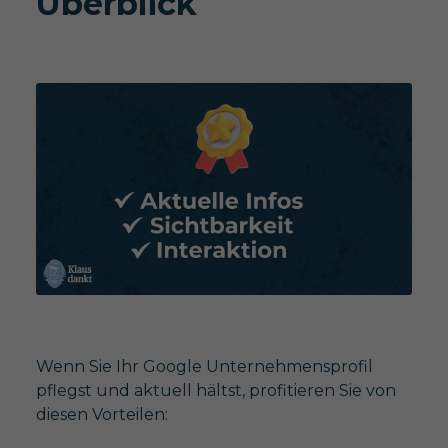
Überblick
Wenn Sie Ihr Google Unternehmensprofil
pflegst und aktuell hältst, profitieren Sie von
diesen Vorteilen: