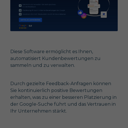
Diese Software ermöglicht es Ihnen,
automatisiert Kundenbewertungen zu
sammeln und zu verwalten.
Durch gezielte Feedback-Anfragen können
Sie kontinuierlich positive Bewertungen
erhalten, was zu einer besseren Platzierung in
der Google-Suche führt und das Vertrauen in
Ihr Unternehmen stärkt.