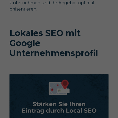
Unternehmen und Ihr Angebot optimal
präsentieren.
Lokales SEO mit
Google
Unternehmensprofil