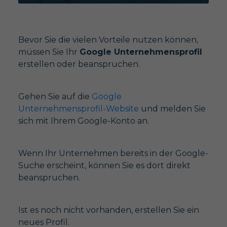
Bevor Sie die vielen Vorteile nutzen können,
müssen Sie Ihr
Google Unternehmensprofil
erstellen oder beanspruchen.
Gehen Sie auf die
Google
Unternehmensprofil-Website
und melden Sie
sich mit Ihrem Google-Konto an.
Wenn Ihr Unternehmen bereits in der Google-
Suche erscheint, können Sie es dort direkt
beanspruchen.
Ist es noch nicht vorhanden, erstellen Sie ein
neues Profil.