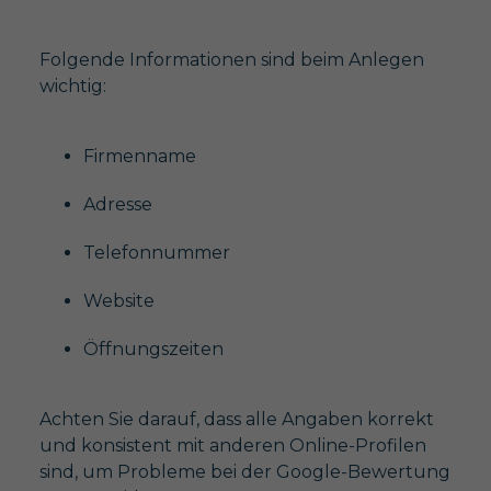
Folgende Informationen sind beim Anlegen
wichtig:
Firmenname
Adresse
Telefonnummer
Website
Öffnungszeiten
Achten Sie darauf, dass alle Angaben korrekt
und konsistent mit anderen Online-Profilen
sind, um Probleme bei der Google-Bewertung