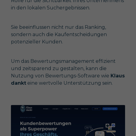
Rolle für die Sichtbarkeit Ihres Unternehmens
in den lokalen Suchergebnissen.
Sie beeinflussen nicht nur das Ranking,
sondern auch die Kaufentscheidungen
potenzieller Kunden.
Um das Bewertungsmanagement effizient
und zeitsparend zu gestalten, kann die
Nutzung von Bewertungs-Software wie
Klaus
dankt
eine wertvolle Unterstützung sein.